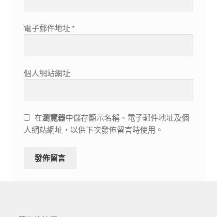
電子郵件地址
*
個人網站網址
在
瀏覽器
中儲存顯示名稱、電子郵件地址及個
人網站網址，以供下次發佈留言時使用。