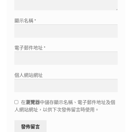
顯示名稱
*
電子郵件地址
*
個人網站網址
在
瀏覽器
中儲存顯示名稱、電子郵件地址及個
人網站網址，以供下次發佈留言時使用。