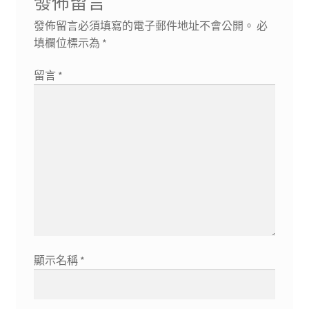
發佈留言
章:
發佈留言必須填寫的電子郵件地址不會公開。
必
填欄位標示為
*
留言
*
顯示名稱
*