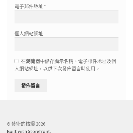
電子郵件地址
*
個人網站網址
在
瀏覽器
中儲存顯示名稱、電子郵件地址及個
人網站網址，以供下次發佈留言時使用。
© 藝術的核爆 2026
Built with Storefront
.